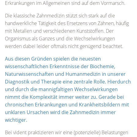
Erkrankungen im Allgemeinen sind auf dem Vormarsch.
Die klassische Zahnmedizin stützt sich stark auf die
handwerkliche Tätigkeit des Ersetzens von Zähnen, häufig
mit Metallen und verschiedenen Kunststoffen. Der
Organismus als Ganzes und die Wechselwirkungen
werden dabei leider oftmals nicht genügend beachtet.
Aus diesen Gründen spielen die neuesten
wissenschaftlichen Erkenntnisse der Biochemie,
Naturwissenschaften und Humanmedizin in unserer
Diagnostik und Therapie
eine zentrale Rolle. Hierdurch
und durch die mannigfaltigen Wechselwirkungen
nimmt die Komplexität immer weiter zu. Gerade bei
chronischen Erkrankungen und Krankheitsbildern mit
unklaren Ursachen wird die Zahnmedizin immer
wichtiger.
Bei vident praktizieren wir eine (potenzielle) Belastungen