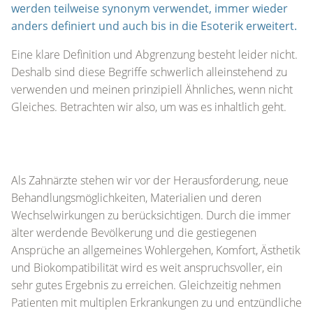
werden teilweise synonym verwendet, immer wieder
anders definiert und auch bis in die Esoterik erweitert.
Eine klare Definition und Abgrenzung besteht leider nicht.
Deshalb sind diese Begriffe schwerlich alleinstehend zu
verwenden und meinen prinzipiell Ähnliches, wenn nicht
Gleiches. Betrachten wir also, um was es inhaltlich geht.
Als Zahnärzte stehen wir vor der Herausforderung, neue
Behandlungsmöglichkeiten, Materialien und deren
Wechselwirkungen zu berücksichtigen. Durch die immer
älter werdende Bevölkerung und die gestiegenen
Ansprüche an allgemeines Wohlergehen, Komfort, Ästhetik
und Biokompatibilität wird es weit anspruchsvoller, ein
sehr gutes Ergebnis zu erreichen. Gleichzeitig nehmen
Patienten mit multiplen Erkrankungen zu und entzündliche