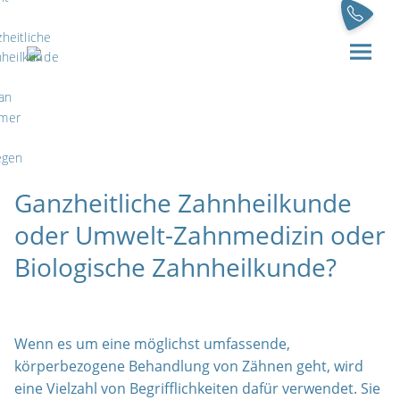
Anrufen
Ganzheitliche Zahnkunde Dr. Florian Dettmer & Kollegen
Ganzheitliche Zahnheilkunde
oder Umwelt-Zahnmedizin oder
Biologische Zahnheilkunde?
Wenn es um eine möglichst umfassende,
körperbezogene Behandlung von Zähnen geht, wird
eine Vielzahl von Begrifflichkeiten dafür verwendet. Sie