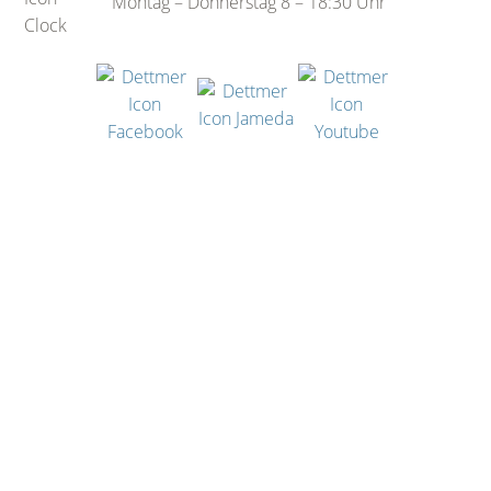
Montag – Donnerstag 8 – 18:30 Uhr