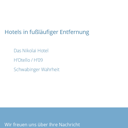
Hotels in fußläufiger Entfernung
Das Nikolai Hotel
H’Otello / H’09
Schwabinger Wahrheit
Wir freuen uns über Ihre Nachricht