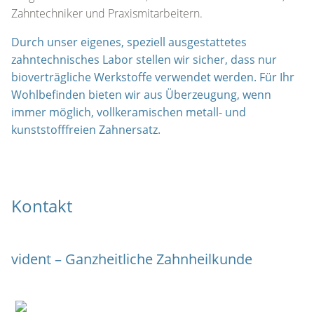
Zahntechniker und Praxismitarbeitern.
Durch unser eigenes, speziell ausgestattetes
zahntechnisches Labor
stellen wir sicher, dass nur
bioverträgliche Werkstoffe verwendet werden. Für Ihr
Wohlbefinden bieten wir aus Überzeugung, wenn
immer möglich, vollkeramischen metall- und
kunststofffreien Zahnersatz.
Kontakt
vident – Ganzheitliche Zahnheilkunde