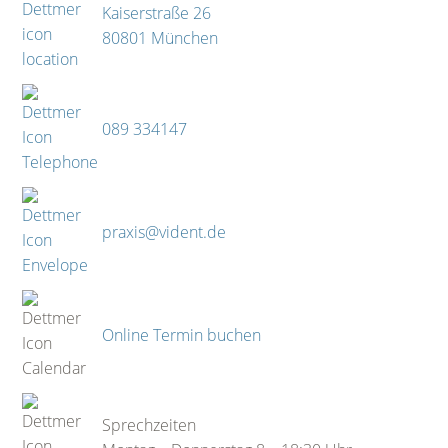
Kaiserstraße 26
80801 München
089 334147
praxis@vident.de
Online Termin buchen
Sprechzeiten