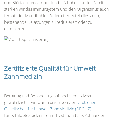
und Störfaktoren vermeidende Zahnheilkunde. Damit
stärken wir das Immunsystem und den Organismus auch
fernab der Mundhöhle. Zudem bedeutet dies auch,
bestehende Belastungen zu reduzieren oder zu
eliminieren.
Zertifizierte Qualität für Umwelt-
Zahnmedizin
Beratung und Behandlung auf höchstem Niveau
gewährleisten wir durch unser von der
Deutschen
Gesellschaft für Umwelt-ZahnMedizin (DEGUZ)
fortgebildetes vident-Team, bestehend aus Zahnärzten,